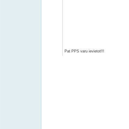
Pat PPS varu ievietot!!!