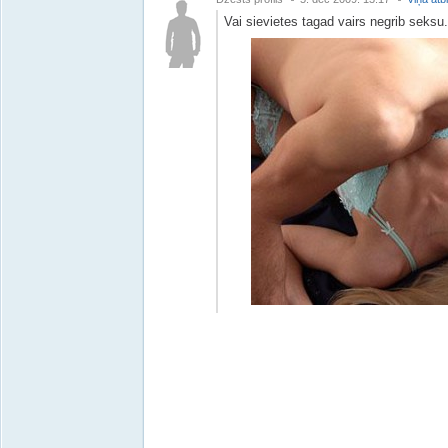
Vai sievietes tagad vairs negrib seksu