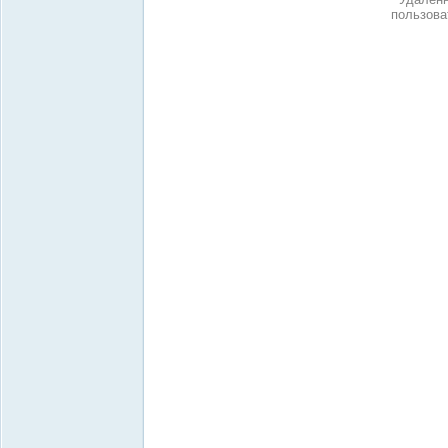
пользова