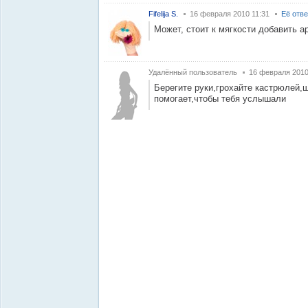
Fifelija S.
16 февраля 2010 11:31
Её отв
Может, стоит к мягкости добавить 
Удалённый пользователь
16 февраля 2010
Берегите руки,грохайте кастрюлей,
помогает,чтобы тебя услышали