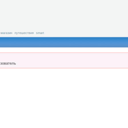
магазин
путешествия
smart
зователь