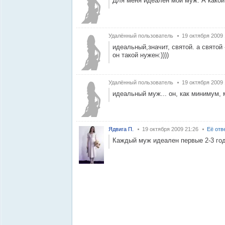
Для меня идеален мой муж. А какой 
Удалённый пользователь
19 октября 2009 
идеальный,значит, святой. а святой 
он такой нужен:))))
Удалённый пользователь
19 октября 2009 
идеальный муж... он, как минимум, 
Ядвига П.
19 октября 2009 21:26
Её отв
Каждый муж идеален первые 2-3 года!