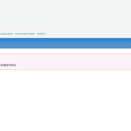
магазин
путешествия
smart
зователь