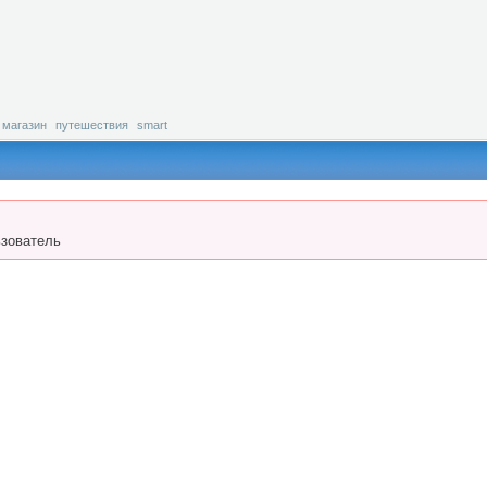
магазин
путешествия
smart
зователь