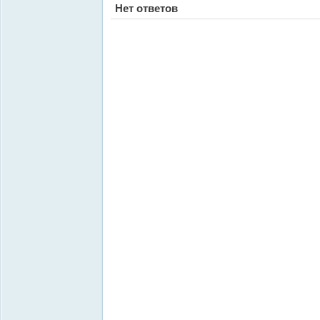
Нет ответов