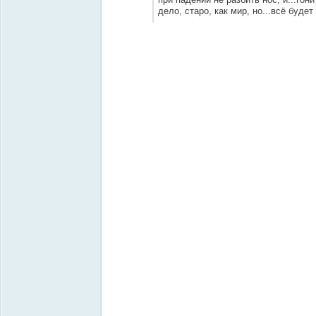
дело, старо, как мир, но...всё будет 