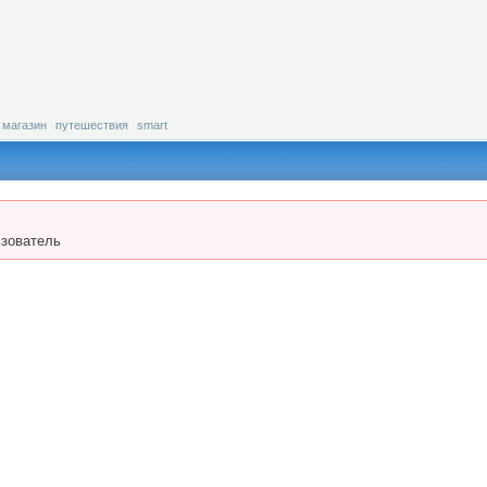
магазин
путешествия
smart
зователь