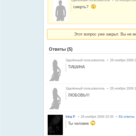
Удалённый пользователь
28 ноября 20
смерть?
Этот вопрос уже закрыт. Вы не м
Ответы
(5)
Удалённый пользователь
28 ноября 2009 
ТИШИНА
Удалённый пользователь
28 ноября 2009 
ЛЮБОВЬ!!!
Irina P.
28 ноября 2009 20:35
Её ответы
Ты человек