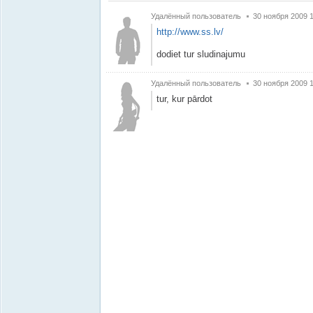
Удалённый пользователь
30 ноября 2009 
http://www.ss.lv/
dodiet tur sludinajumu
Удалённый пользователь
30 ноября 2009 1
tur, kur pārdot