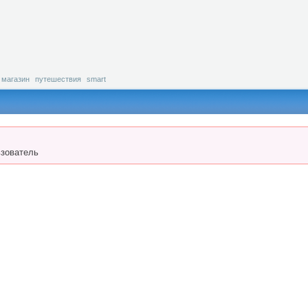
магазин
путешествия
smart
зователь