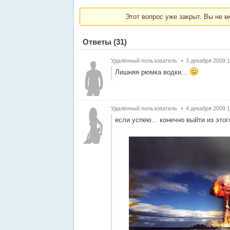
Этот вопрос уже закрыт. Вы не м
Ответы
(31)
Удалённый пользователь
3 декабря 2009 1
Лишняя рюмка водки...
Удалённый пользователь
4 декабря 2009 1
если успею... конечно выйти из этог