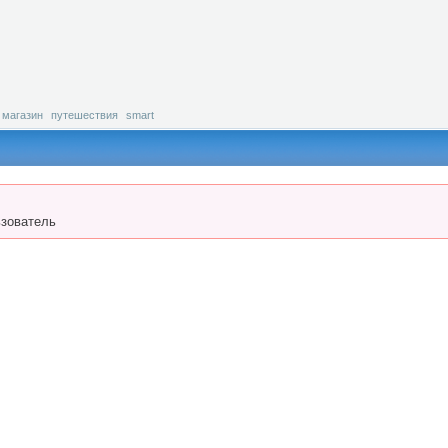
магазин
путешествия
smart
зователь