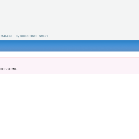
магазин
путешествия
smart
зователь