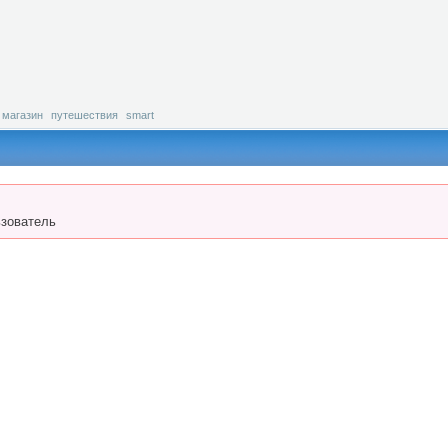
магазин
путешествия
smart
зователь