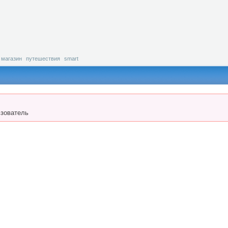
магазин
путешествия
smart
зователь