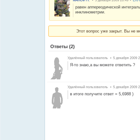
МАЛОЙ Н.
5 декабря 2009 20:49
Его 
равен аппереодической интегра
инклинометрии.
Этот вопрос уже закрыт. Вы не м
Ответы
(2)
Удалённый пользователь
5 декабря 2009 2
Я-то знаю,а вы можете ответить ?
Удалённый пользователь
5 декабря 2009 2
в итоге получите ответ = 5,6988 )