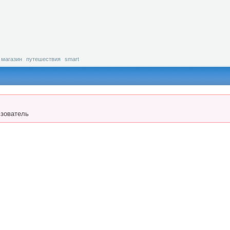
магазин
путешествия
smart
зователь