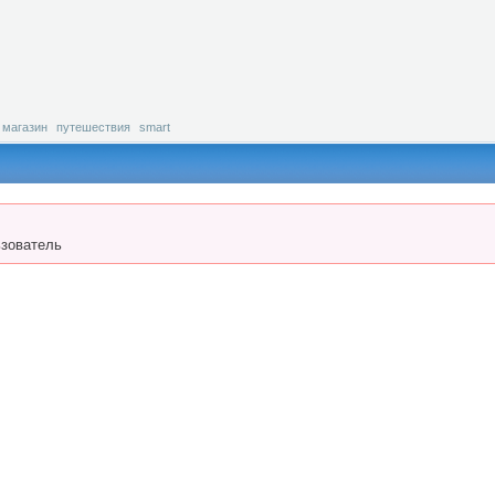
магазин
путешествия
smart
зователь