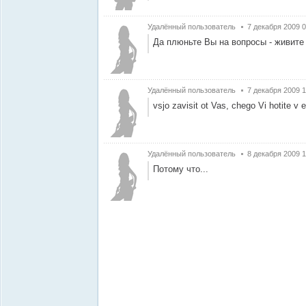
Удалённый пользователь
7 декабря 2009 0
Да плюньте Вы на вопросы - живите 
Удалённый пользователь
7 декабря 2009 1
vsjo zavisit ot Vas, chego Vi hotite v 
Удалённый пользователь
8 декабря 2009 1
Потому что...