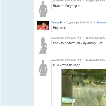
Удалённый пользователь
10 декабря 2009
Бывает. Регулярно.
Tatjana Р.
11 декабря 2009 00:57
Её отв
Ещё как!
Удалённый пользователь
11 декабря 2009 
всё что делаеться к лучшему, нет..
Удалённый пользователь
12 декабря 2009
я не хотел,но надо