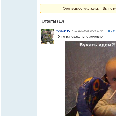
Этот вопрос уже закрыт. Вы не м
Ответы
(10)
МАЛОЙ Н.
10 декабря 2009 23:04
Его о
Я не виноват....мне холодно