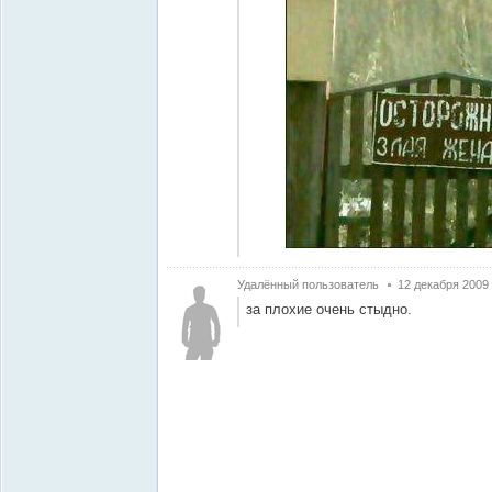
Удалённый пользователь
12 декабря 2009
за плохие очень стыдно.