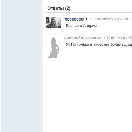
Ответы
(2)
Нgggggggggg П.
18 сентября 2009 22:14
Каспар и Андрис
Удалённый пользователь
19 сентября 200
Я! Но только в качестве болельщицы