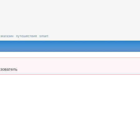
магазин
путешествия
smart
зователь