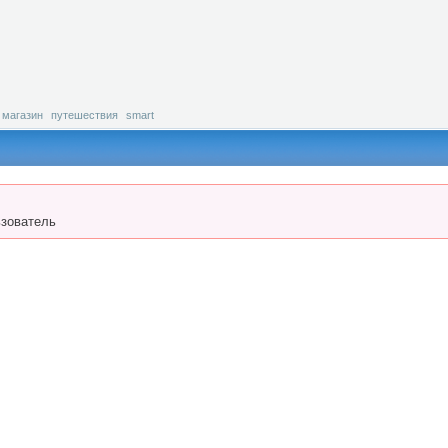
магазин
путешествия
smart
зователь