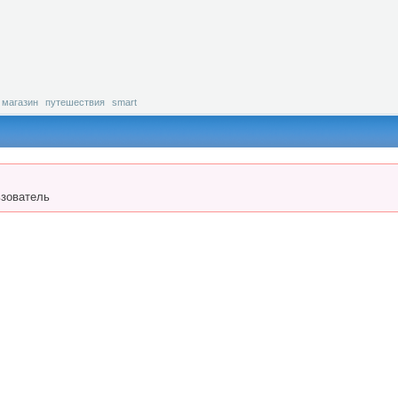
магазин
путешествия
smart
зователь