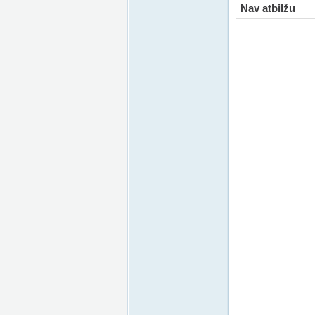
Nav atbilžu