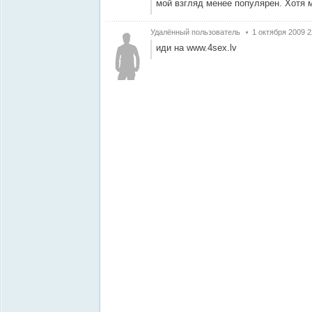
мой взгляд менее популярен. Хотя м
Удалённый пользователь
1 октября 2009 2
иди на www.4sex.lv