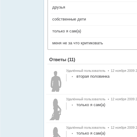
друзья
собственные дети
только я сам(а)
меня не за что критиковать
Ответы
(11)
Удалённый пользователь
12 ноября 2009 
вторая половинка
Удалённый пользователь
12 ноября 2009 
только я сам(а)
Удалённый пользователь
12 ноября 2009 
только я сам(а)