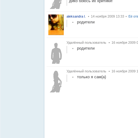
дико боюсь их критики!
aleksandra l.
14 ноября 2009 13:33
Её от
родители
Удалённый пользователь
16 ноября 2009 
родители
Удалённый пользователь
16 ноября 2009 
только я сам(а)