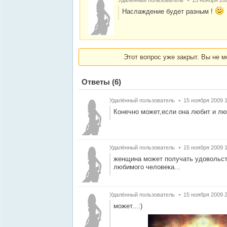
Удалённый пользователь
15 ноября 20
Наслаждение будет разным !
Этот вопрос уже закрыт. Вы не м
Ответы
(6)
Удалённый пользователь
15 ноября 2009 
Конечно может,если она любит и л
Удалённый пользователь
15 ноября 2009 
женщина может получать удовольств
любимого человека...
Удалённый пользователь
15 ноября 2009 
может...:)