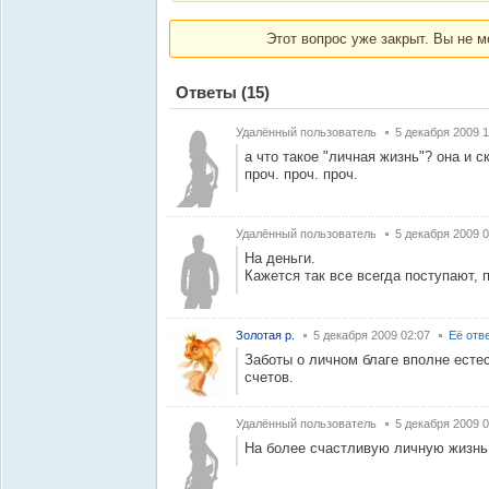
Этот вопрос уже закрыт. Вы не м
Ответы
(15)
Удалённый пользователь
5 декабря 2009 1
а что такое "личная жизнь"? она и с
проч. проч. проч.
Удалённый пользователь
5 декабря 2009 0
На деньги.
Кажется так все всегда поступают, 
Золотая р.
5 декабря 2009 02:07
Её отв
Заботы о личном благе вполне естес
счетов.
Удалённый пользователь
5 декабря 2009 0
На более счастливую личную жизнь