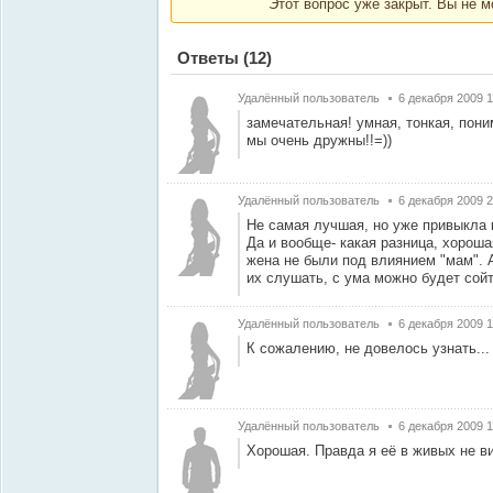
Этот вопрос уже закрыт. Вы не м
Ответы
(12)
Удалённый пользователь
6 декабря 2009 1
замечательная! умная, тонкая, пони
мы очень дружны!!=))
Удалённый пользователь
6 декабря 2009 2
Не самая лучшая, но уже привыкла 
Да и вообще- какая разница, хороша
жена не были под влиянием "мам". А
их слушать, с ума можно будет со
Удалённый пользователь
6 декабря 2009 1
К сожалению, не довелось узнать...
Удалённый пользователь
6 декабря 2009 1
Хорошая. Правда я её в живых не ви