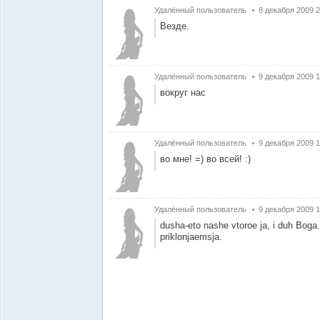
Удалённый пользователь
8 декабря 2009 2
Везде.
Удалённый пользователь
9 декабря 2009 1
вокруг нас
Удалённый пользователь
9 декабря 2009 1
во мне! =) во всей! :)
Удалённый пользователь
9 декабря 2009 1
dusha-eto nashe vtoroe ja, i duh Boga.
priklonjaemsja.