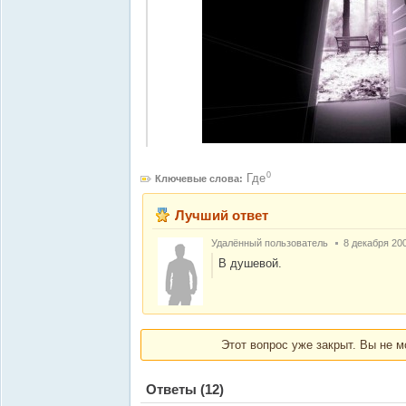
0
Где
Ключевые слова:
Лучший ответ
Удалённый пользователь
8 декабря 20
В душевой.
Этот вопрос уже закрыт. Вы не м
Ответы
(12)