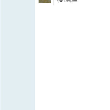
Tepat Latvijā!!!!