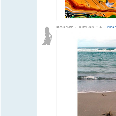
Dzēsts profils
30. nov 2009. 21:47
Viņas a