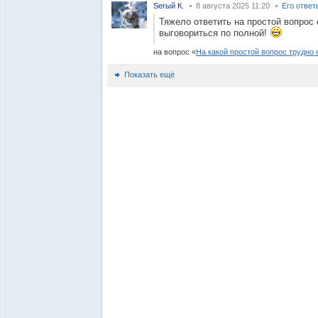
Serый К.
8 августа 2025 11:20
Его ответ
Тяжело ответить на простой вопрос
выговориться по полной!
на вопрос
На какой простой вопрос трудно 
Показать ещё