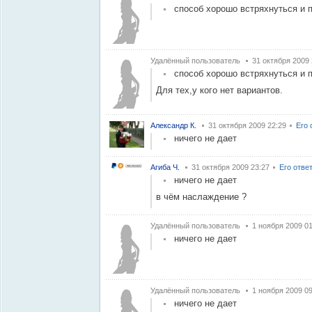
способ хорошо встряхнуться и 
Удалённый пользователь
31 октября 2009 
способ хорошо встряхнуться и 
Для тех,у кого нет вариантов.
Александр К.
31 октября 2009 22:29
Его 
ничего не дает
Агиба Ч.
31 октября 2009 23:27
Его отве
ничего не дает
в чём наслаждение ?
Удалённый пользователь
1 ноября 2009 01
ничего не дает
Удалённый пользователь
1 ноября 2009 09
ничего не дает