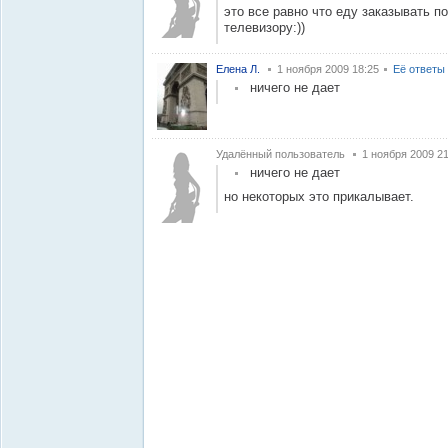
это все равно что еду заказывать п
телевизору:))
Eлена Л.
1 ноября 2009 18:25
Её ответы
ничего не дает
Удалённый пользователь
1 ноября 2009 21
ничего не дает
но некоторых это прикалывает.