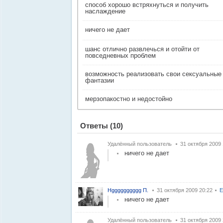
способ хорошо встряхнуться и получить
наслаждение
ничего не дает
шанс отлично развлечься и отойти от
повседневных проблем
возможность реализовать свои сексуальные
фантазии
мерзопакостно и недостойно
Ответы
(10)
Удалённый пользователь
31 октября 2009 
ничего не дает
Нgggggggggg П.
31 октября 2009 20:22
Е
ничего не дает
Удалённый пользователь
31 октября 2009 