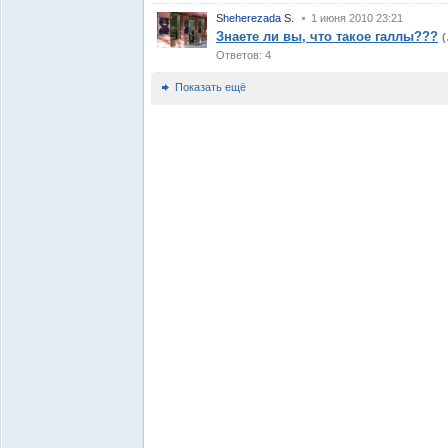
Sheherezada S.
1 июня 2010 23:21
Знаете ли вы, что такое галлы???
Ответов: 4
Показать ещё