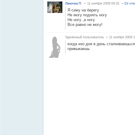
Ланочка П.
11 ноября 2009 09:32
Её отв
Я сижу на берегу
Не могу поднять ногу
Не ногу ,а ногу
Все равно не могу!
Удалённый пользователь
11 ноября 2009 1
когда изо дня в день сталкиваешьс
привыкаешь