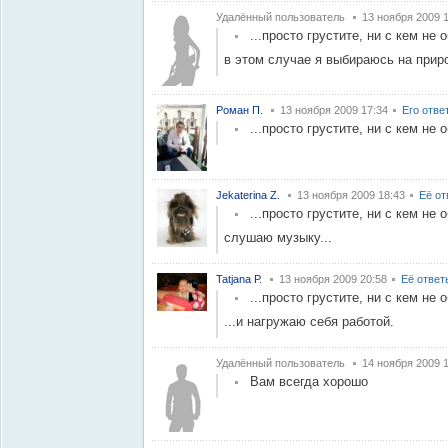
Удалённый пользователь
13 ноября 2009 
...просто грустите, ни с кем не
в этом случае я выбираюсь на приро
Роман П.
13 ноября 2009 17:34
Его отве
...просто грустите, ни с кем не
Jekaterina Z.
13 ноября 2009 18:43
Её от
...просто грустите, ни с кем не
слушаю музыку...
Tatjana Р.
13 ноября 2009 20:58
Её ответ
...просто грустите, ни с кем не
...и нагружаю себя работой.
Удалённый пользователь
14 ноября 2009 1
Вам всегда хорошо