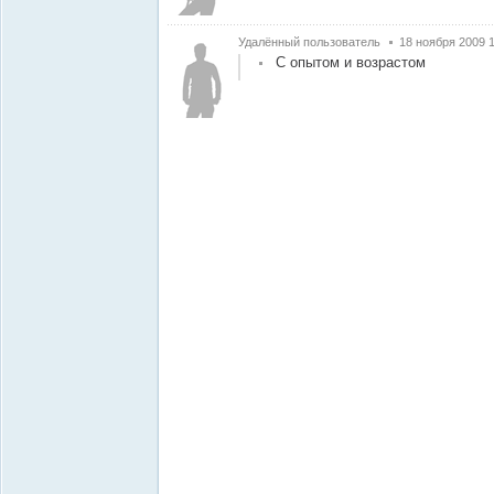
Удалённый пользователь
18 ноября 2009 1
С опытом и возрастом