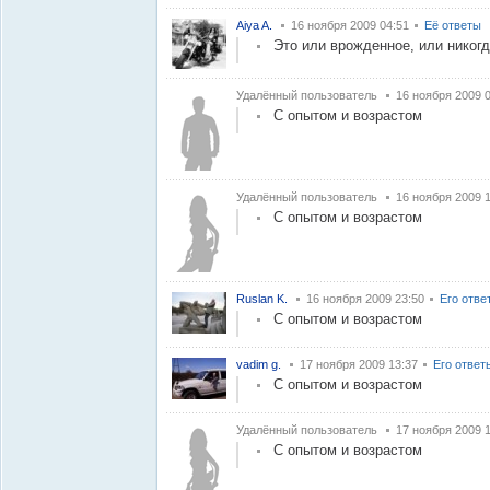
Aiya A.
16 ноября 2009 04:51
Её ответы
Это или врожденное, или никог
Удалённый пользователь
16 ноября 2009 
С опытом и возрастом
Удалённый пользователь
16 ноября 2009 
С опытом и возрастом
Ruslan K.
16 ноября 2009 23:50
Его отве
С опытом и возрастом
vadim g.
17 ноября 2009 13:37
Его ответ
С опытом и возрастом
Удалённый пользователь
17 ноября 2009 
С опытом и возрастом