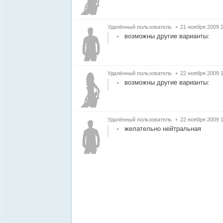
Удалённый пользователь
21 ноября 2009 
возможны другие варианты:
Удалённый пользователь
22 ноября 2009 
возможны другие варианты:
Удалённый пользователь
22 ноября 2009 
желательно нейтральная