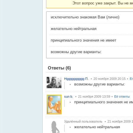
Этот вопрос уже закрыт. Вы не м
исключительно знакомая Вам (лично)
желательно нейтральная
принципиального значения не имеет
возможны другие варианты:
Ответы
(6)
Нgggggggggg П.
20 ноября 2009 20:15
Е
возможны другие варианты:
sun b.
21 ноября 2009 13:59
Её ответы
принципиального значения не и
Удалённый пользователь
21 ноября 2009 
желательно нейтральная