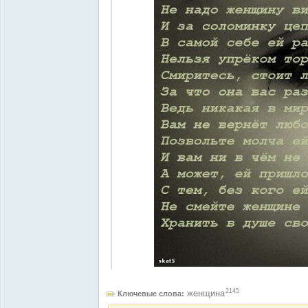
2145
женщина
Ключевые слова: