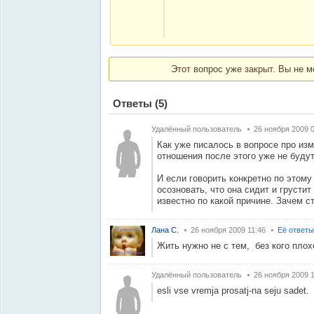
Этот вопрос уже закрыт. Вы не м
Ответы
(5)
Удалённый пользователь
26 ноября 2009 
Как уже писалось в вопросе про изм
отношения после этого уже не буду
И если говорить конкретно по этому
осозновать, что она сидит и грустит 
известно по какой причине. Зачем с
Лана С.
26 ноября 2009 11:46
Её ответы
Жить нужно не с тем, без кого пло
Удалённый пользователь
26 ноября 2009 
esli vse vremja prosatj-na seju sadet.