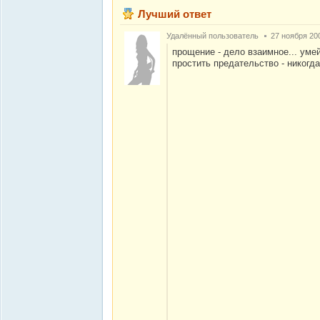
Лучший ответ
Удалённый пользователь
27 ноября 20
прощение - дело взаимное... умей
простить предательство - никогда