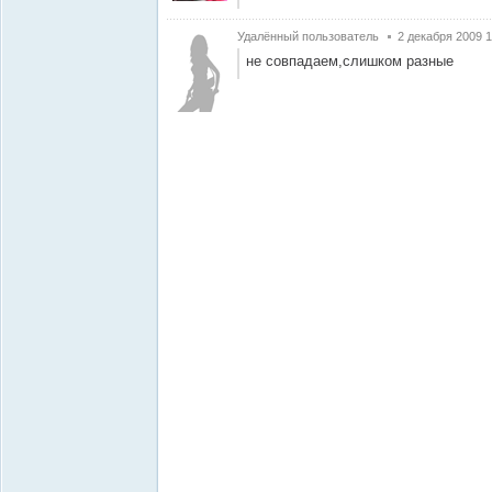
Удалённый пользователь
2 декабря 2009 1
не совпадаем,слишком разные