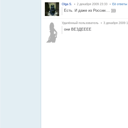
Olga S.
2 декабря 2009 23:33
Её ответы
Есть. И даже из России.... ))))
Удалённый пользователь
3 декабря 2009 1
они ВЕЗДЕЕЕЕ