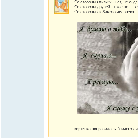
Со стороны близких - нет, не обд
Со стороны друзей - тоже нет... 
Со стороны любимого человека...-
картинка понравилась :)ничего ли