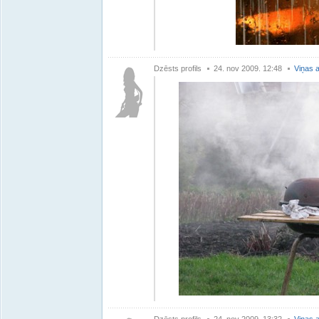
Dzēsts profils
24. nov 2009. 12:48
Viņas a