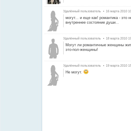
Удалённый пользователь
16 марта 2010 1
могут... и еще как! романтика - это 
внутреннее состояние души...
Удалённый пользователь
18 марта 2010 1
Могут ли романтичные женщины жить
это-пол-женщины!
Удалённый пользователь
19 марта 2010 1
Не могут.